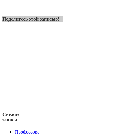
Поделитесь этой записью!
Свежие
записи
Профессора