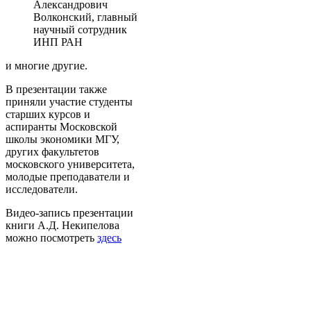
Александрович
Волконский, главный
научный сотрудник
ИНП РАН
и многие другие.
В презентации также
приняли участие студенты
старших курсов и
аспиранты Московской
школы экономики МГУ,
других факультетов
московского университета,
молодые преподаватели и
исследователи.
Видео-запись презентации
книги А.Д. Некипелова
можно посмотреть
здесь