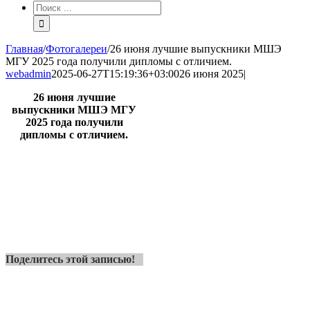
Результат
поиска:
Главная
/
Фотогалереи
/
26 июня лучшие выпускники МШЭ
МГУ 2025 года получили дипломы с отличием.
webadmin
2025-06-27T15:19:36+03:00
26 июня 2025
|
26 июня лучшие
выпускники МШЭ МГУ
2025 года получили
дипломы с отличием.
Поделитесь этой записью!