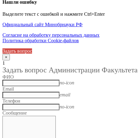
Нашли ошибку
Выделите текст с ошибкой и нажмите Ctrl+Enter
Официальный сайт Минобрнауки РФ
Согласие на обработку персональных данных
Политика обработки Cookie-файлов
Задать вопрос
×
1
Задать вопрос Администрации Факультета
ФИО
no-icon
Email
email
Телефон
no-icon
Сообщение