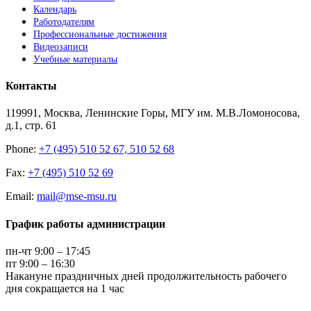
Календарь
Работодателям
Профессиональные достижения
Видеозаписи
Учебные материалы
Контакты
119991, Москва, Ленинские Горы, МГУ им. М.В.Ломоносова,
д.1, стр. 61
Phone:
+7 (495) 510 52 67, 510 52 68
Fax:
+7 (495) 510 52 69
Email:
mail@mse-msu.ru
График работы администрации
пн-чт 9:00 – 17:45
пт 9:00 – 16:30
Накануне праздничных дней продолжительность рабочего
дня сокращается на 1 час