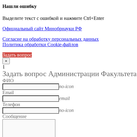
Нашли ошибку
Выделите текст с ошибкой и нажмите Ctrl+Enter
Официальный сайт Минобрнауки РФ
Согласие на обработку персональных данных
Политика обработки Cookie-файлов
Задать вопрос
×
1
Задать вопрос Администрации Факультета
ФИО
no-icon
Email
email
Телефон
no-icon
Сообщение