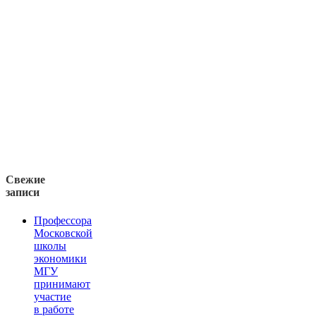
Свежие
записи
Профессора
Московской
школы
экономики
МГУ
принимают
участие
в работе