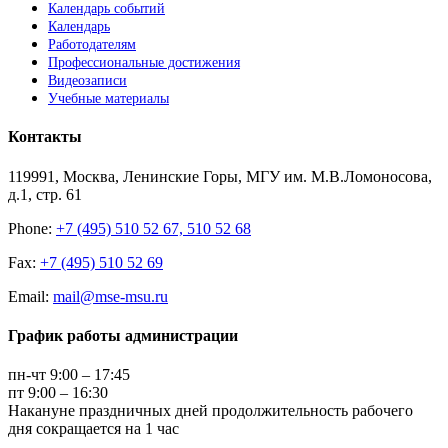
Календарь событий
Календарь
Работодателям
Профессиональные достижения
Видеозаписи
Учебные материалы
Контакты
119991, Москва, Ленинские Горы, МГУ им. М.В.Ломоносова,
д.1, стр. 61
Phone:
+7 (495) 510 52 67, 510 52 68
Fax:
+7 (495) 510 52 69
Email:
mail@mse-msu.ru
График работы администрации
пн-чт 9:00 – 17:45
пт 9:00 – 16:30
Накануне праздничных дней продолжительность рабочего
дня сокращается на 1 час