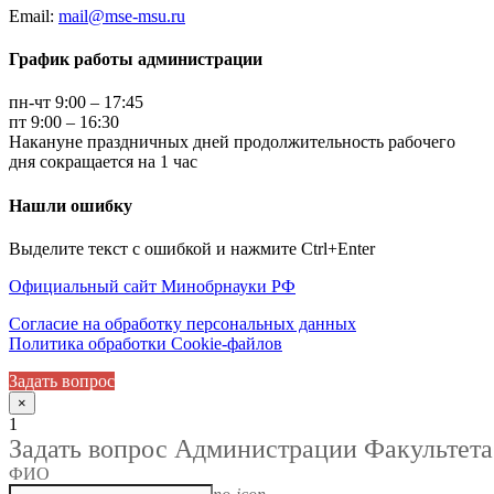
Email:
mail@mse-msu.ru
График работы администрации
пн-чт 9:00 – 17:45
пт 9:00 – 16:30
Накануне праздничных дней продолжительность рабочего
дня сокращается на 1 час
Нашли ошибку
Выделите текст с ошибкой и нажмите Ctrl+Enter
Официальный сайт Минобрнауки РФ
Согласие на обработку персональных данных
Политика обработки Cookie-файлов
Задать вопрос
×
1
Задать вопрос Администрации Факультета
ФИО