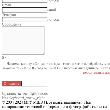
no-icon
Email
email
Телефон
no-icon
Сообщение
0
/
Нажимая кнопку «Отправить», я даю свое согласие на обработку мо
законом от 27.07.2006 года №152-ФЗ «О персональных данных», на усл
персональных да
Отправить
keyboard_arrow_left
Previous
Next
keyboard_arrow_right
© 2004-2024 МГУ МШЭ | Все права защищены | При
копировании текстовой информации и фотографий ссылка на