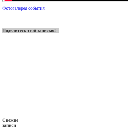
Фотогалерея события
Поделитесь этой записью!
Свежие
записи