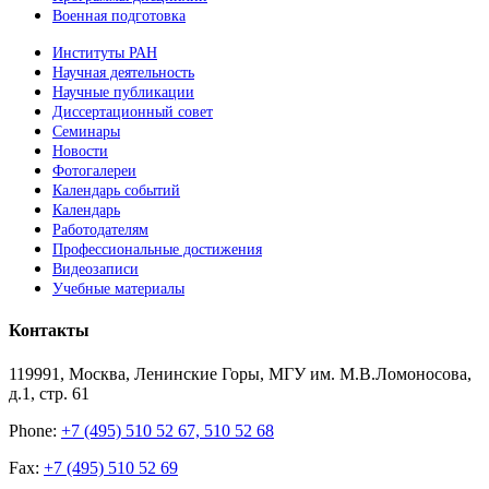
Военная подготовка
Институты РАН
Научная деятельность
Научные публикации
Диссертационный совет
Семинары
Новости
Фотогалереи
Календарь событий
Календарь
Работодателям
Профессиональные достижения
Видеозаписи
Учебные материалы
Контакты
119991, Москва, Ленинские Горы, МГУ им. М.В.Ломоносова,
д.1, стр. 61
Phone:
+7 (495) 510 52 67, 510 52 68
Fax:
+7 (495) 510 52 69