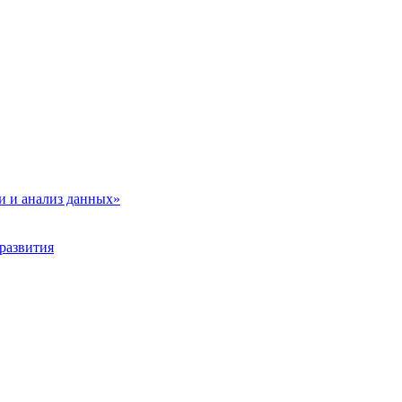
и и анализ данных»
развития