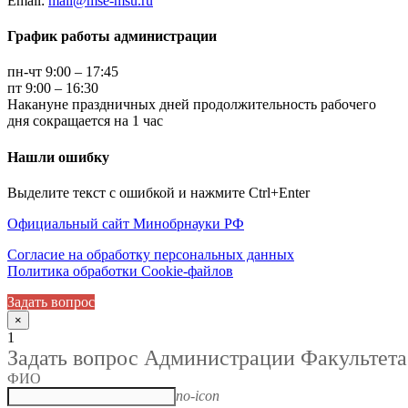
Email:
mail@mse-msu.ru
График работы администрации
пн-чт 9:00 – 17:45
пт 9:00 – 16:30
Накануне праздничных дней продолжительность рабочего
дня сокращается на 1 час
Нашли ошибку
Выделите текст с ошибкой и нажмите Ctrl+Enter
Официальный сайт Минобрнауки РФ
Согласие на обработку персональных данных
Политика обработки Cookie-файлов
Задать вопрос
×
1
Задать вопрос Администрации Факультета
ФИО
no-icon