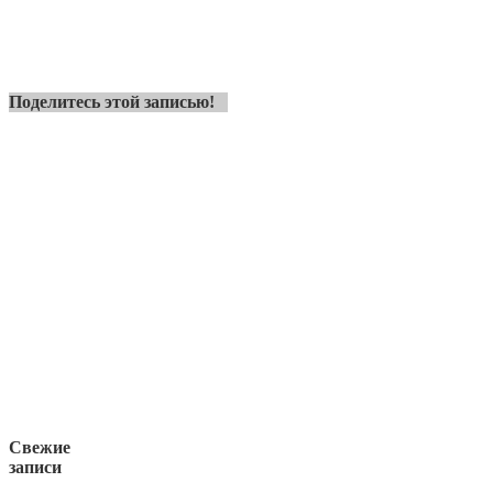
Поделитесь этой записью!
Свежие
записи