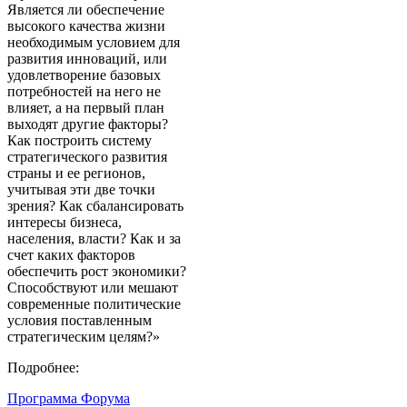
Является ли обеспечение
высокого качества жизни
необходимым условием для
развития инноваций, или
удовлетворение базовых
потребностей на него не
влияет, а на первый план
выходят другие факторы?
Как построить систему
стратегического развития
страны и ее регионов,
учитывая эти две точки
зрения? Как сбалансировать
интересы бизнеса,
населения, власти? Как и за
счет каких факторов
обеспечить рост экономики?
Способствуют или мешают
современные политические
условия поставленным
стратегическим целям?»
Подробнее:
Программа Форума