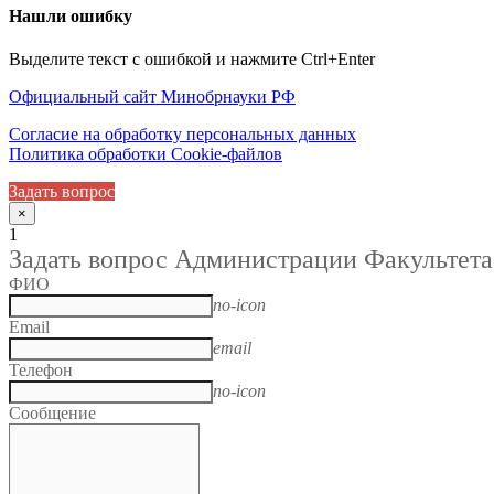
Нашли ошибку
Выделите текст с ошибкой и нажмите Ctrl+Enter
Официальный сайт Минобрнауки РФ
Согласие на обработку персональных данных
Политика обработки Cookie-файлов
Задать вопрос
×
1
Задать вопрос Администрации Факультета
ФИО
no-icon
Email
email
Телефон
no-icon
Сообщение