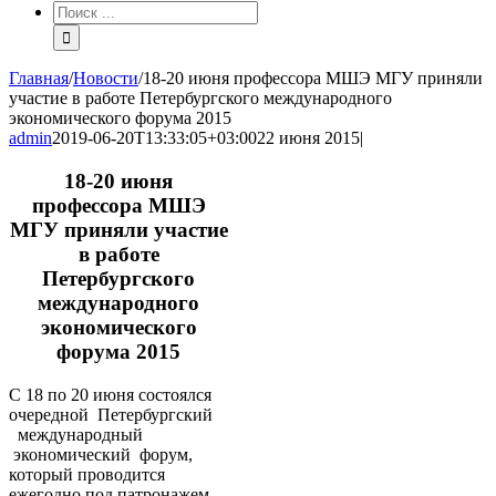
Результат
поиска:
Главная
/
Новости
/
18-20 июня профессора МШЭ МГУ приняли
участие в работе Петербургского международного
экономического форума 2015
admin
2019-06-20T13:33:05+03:00
22 июня 2015
|
18-20 июня
профессора МШЭ
МГУ приняли участие
в работе
Петербургского
международного
экономического
форума 2015
С 18 по 20 июня состоялся
очередной Петербургский
международный
экономический форум,
который проводится
ежегодно под патронажем