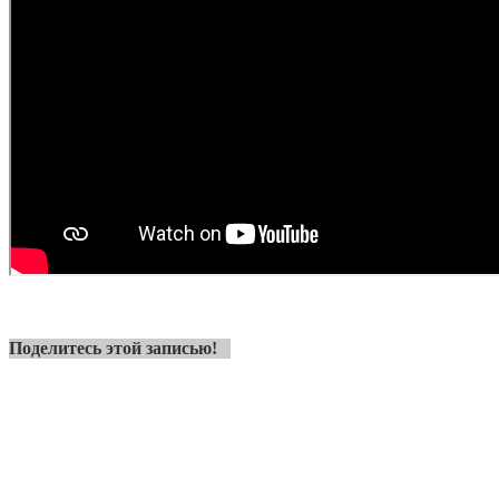
Поделитесь этой записью!