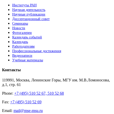
Институты РАН
Научная деятельность
Научные публикации
Диссертационный совет
Семинары
Новости
Фотогалереи
Календарь событий
Календарь
Работодателям
Профессиональные достижения
Видеозаписи
Учебные материалы
Контакты
119991, Москва, Ленинские Горы, МГУ им. М.В.Ломоносова,
д.1, стр. 61
Phone:
+7 (495) 510 52 67, 510 52 68
Fax:
+7 (495) 510 52 69
Email:
mail@mse-msu.ru