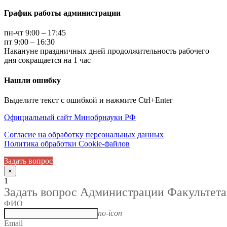
График работы администрации
пн-чт 9:00 – 17:45
пт 9:00 – 16:30
Накануне праздничных дней продолжительность рабочего
дня сокращается на 1 час
Нашли ошибку
Выделите текст с ошибкой и нажмите Ctrl+Enter
Официальный сайт Минобрнауки РФ
Согласие на обработку персональных данных
Политика обработки Cookie-файлов
Задать вопрос
×
1
Задать вопрос Администрации Факультета
ФИО
no-icon
Email