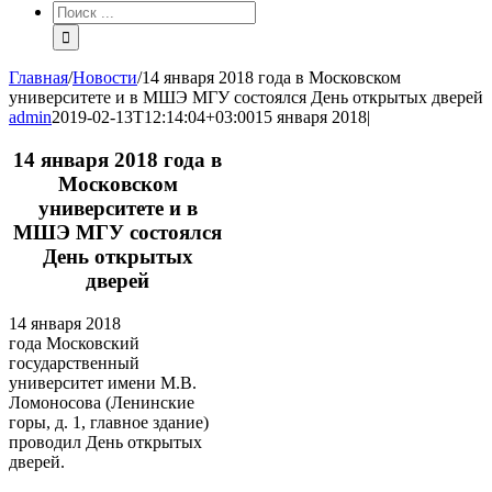
Результат
поиска:
Главная
/
Новости
/
14 января 2018 года в Московском
университете и в МШЭ МГУ состоялся День открытых дверей
admin
2019-02-13T12:14:04+03:00
15 января 2018
|
14 января 2018 года в
Московском
университете и в
МШЭ МГУ состоялся
День открытых
дверей
14 января 2018
года Московский
государственный
университет имени М.В.
Ломоносова (Ленинские
горы, д. 1, главное здание)
проводил День открытых
дверей.