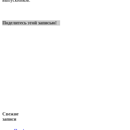
выпускников.
Поделитесь этой записью!
Свежие
записи