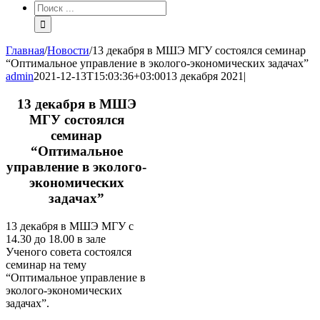
Результат
поиска:
Главная
/
Новости
/
13 декабря в МШЭ МГУ состоялся семинар
“Оптимальное управление в эколого-экономических задачах”
admin
2021-12-13T15:03:36+03:00
13 декабря 2021
|
13 декабря в МШЭ
МГУ состоялся
семинар
“Оптимальное
управление в эколого-
экономических
задачах”
13 декабря в МШЭ МГУ с
14.30 до 18.00 в зале
Ученого совета состоялся
семинар на тему
“Оптимальное управление в
эколого-экономических
задачах”.