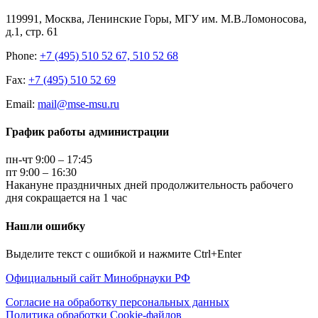
119991, Москва, Ленинские Горы, МГУ им. М.В.Ломоносова,
д.1, стр. 61
Phone:
+7 (495) 510 52 67, 510 52 68
Fax:
+7 (495) 510 52 69
Email:
mail@mse-msu.ru
График работы администрации
пн-чт 9:00 – 17:45
пт 9:00 – 16:30
Накануне праздничных дней продолжительность рабочего
дня сокращается на 1 час
Нашли ошибку
Выделите текст с ошибкой и нажмите Ctrl+Enter
Официальный сайт Минобрнауки РФ
Согласие на обработку персональных данных
Политика обработки Cookie-файлов