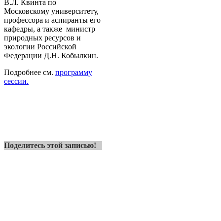
В.Л. Квинта по
Московскому университету,
профессора и аспиранты его
кафедры, а также министр
природных ресурсов и
экологии Российской
Федерации Д.Н. Кобылкин.
Подробнее см.
программу
сессии.
Поделитесь этой записью!