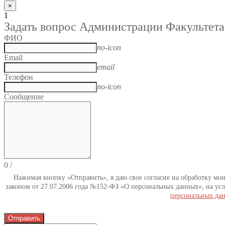
×
1
Задать вопрос Администрации Факультета
ФИО
no-icon
Email
email
Телефон
no-icon
Сообщение
0
/
Нажимая кнопку «Отправить», я даю свое согласие на обработку мо
законом от 27.07.2006 года №152-ФЗ «О персональных данных», на усл
персональных да
Отправить