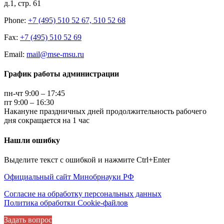
д.1, стр. 61
Phone:
+7 (495) 510 52 67, 510 52 68
Fax:
+7 (495) 510 52 69
Email:
mail@mse-msu.ru
График работы администрации
пн-чт 9:00 – 17:45
пт 9:00 – 16:30
Накануне праздничных дней продолжительность рабочего
дня сокращается на 1 час
Нашли ошибку
Выделите текст с ошибкой и нажмите Ctrl+Enter
Официальный сайт Минобрнауки РФ
Согласие на обработку персональных данных
Политика обработки Cookie-файлов
Задать вопрос